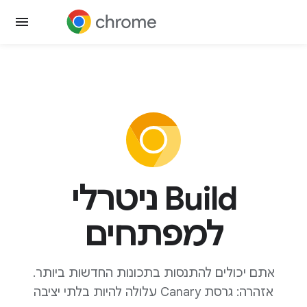
Build ניטרלי
למפתחים
אתם יכולים להתנסות בתכונות החדשות ביותר.
אזהרה: גרסת Canary עלולה להיות בלתי יציבה