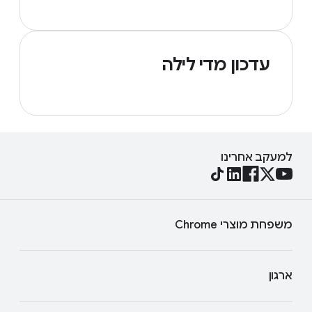
עדכון מדי לילה
למעקב אחרינו
משפחת מוצרי Chrome
ארגון