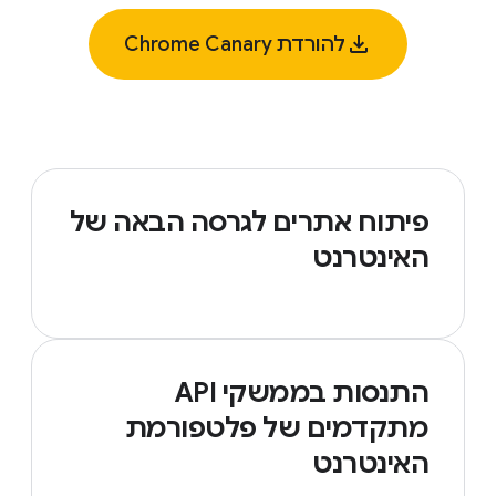
להורדת Chrome Canary
פיתוח אתרים לגרסה הבאה של
האינטרנט
התנסות בממשקי API
מתקדמים של פלטפורמת
האינטרנט