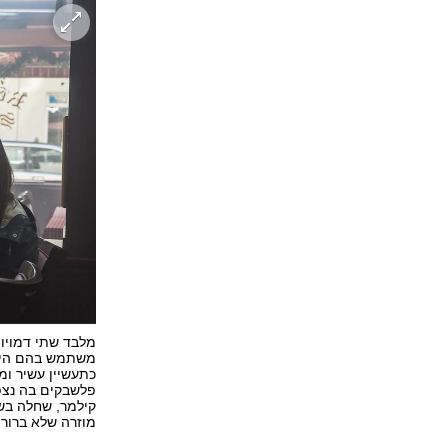
מלבד שתי דמויות
משתמש בהם היטב.
כתעשיין עשיר ומ
פלשבקים בה נצפ
קילמר, שחלה בשנ
מוזרה שלא ברור 