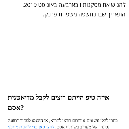
להגיש את מסקנותיו בארבעה באוגוסט 2019,
התאריך שבו נחשפה משפחת פרנק.