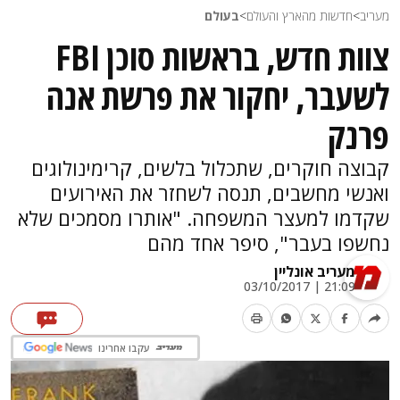
מעריב
>
חדשות מהארץ והעולם
>
בעולם
צוות חדש, בראשות סוכן FBI
לשעבר, יחקור את פרשת אנה
פרנק
קבוצה חוקרים, שתכלול בלשים, קרימינולוגים
ואנשי מחשבים, תנסה לשחזר את האירועים
שקדמו למעצר המשפחה. "אותרו מסמכים שלא
נחשפו בעבר", סיפר אחד מהם
מעריב אונליין
21:09 | 03/10/2017
עקבו אחרינו