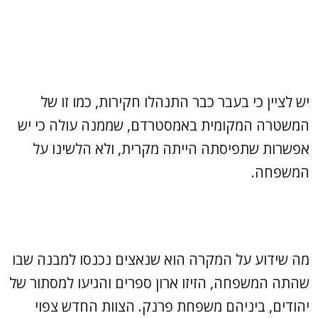
יש לציין כי בעבר כבר התנהלו חקירות, כמו זו של
המשטרה המקומית באמסטרדם, שממנה עולה כי יש
אפשרות שתפיסתה הייתה מקרית, ולא הלשינו על
המשפחה.
מה שידוע על המקרה הוא שנאצים נכנסו למבנה שבו
שהתה המשפחה, הזיזו ארון ספרים והגיעו למסתור של
יהודים, ביניהם משפחת פרנק. הצוות החדש צפוי