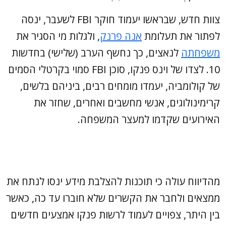
צוות חדש, שבראשו יעמוד חוקר FBI לשעבר, ינסה
לפתור את תעלומת
אנה פרנק
, ולגלות מי הסגיר את
משפחתה
לנאצים, כך נחשף הערב (שלישי) בחדשות
10. לצדו של וינס פנקו, סוכן FBI סמוי בקרטלי הסמים
של קולומביה, יעמדו מומחים רבים, ביניהם בלשים,
קרימינולוגים, אנשי מחשבים ואחרים, שחזר את
האירועים שקדמו למעצר המשפחה.
מהדיווח עולה כי תוכנות להצלבת מידע ינסו לנתח את
ממצאים ולחבר את הקשרים שלא חוברו עד כה, כאשר
בין היתר, צפויים לעמוד לרשות פנקו אמצעים חדשים