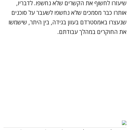
שיעזרו לחשוף את הקשרים שלא נחשפו. לדבריו,
אותרו כבר מסמכים שלא נחשפו לשעבר על סוכנים
שנעצרו באמסטרדם בעוון בגידה, בין היתר, שישמשו
את החוקרים במהלך עבודתם.