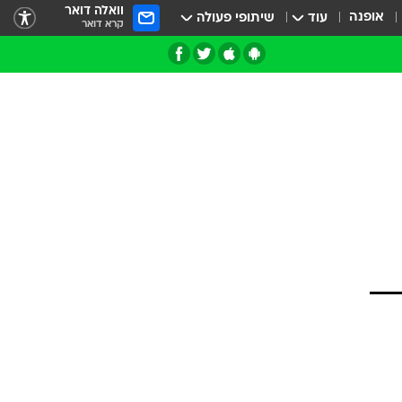
וואלה דואר
אופנה
עוד
שיתופי פעולה
קרא דואר