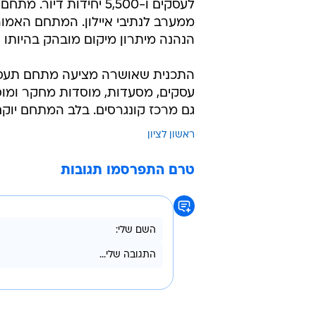
לעסקים ו-5,500 יחידות 
ממערב לנתיבי איילון. המתחם האמו
הנהנה מיתרון מיקום מובהק בהיותו 
התכנית שאושרה מציעה מתחם תעסוקה
עסקים, מסעדות, מוסדות מחקר ומוסדו
גם מרכז קונגרסים. בלב המתחם יוקם
ראשון לציון
טרם התפרסמו תגובות