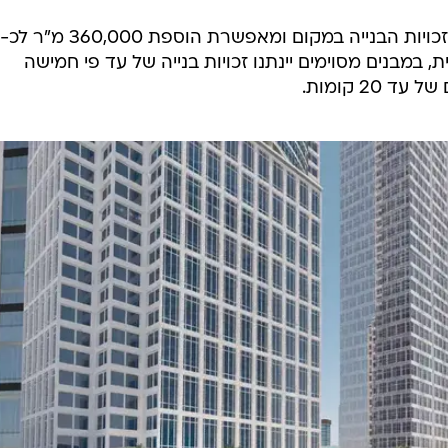
ת, במבנים מסוימים יינתנו זכויות בנייה של עד פי חמישה
2 קומות.