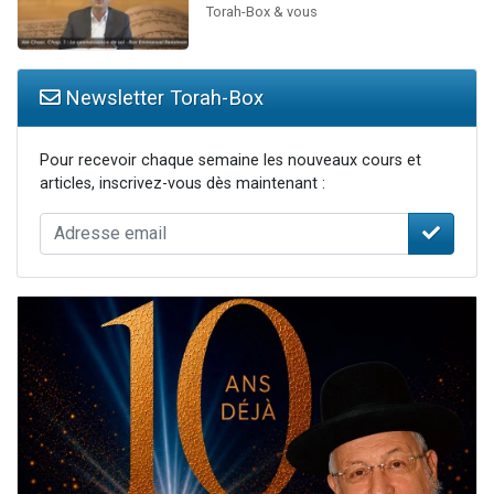
Torah-Box & vous
Newsletter Torah-Box
Pour recevoir chaque semaine les nouveaux cours et
articles, inscrivez-vous dès maintenant :