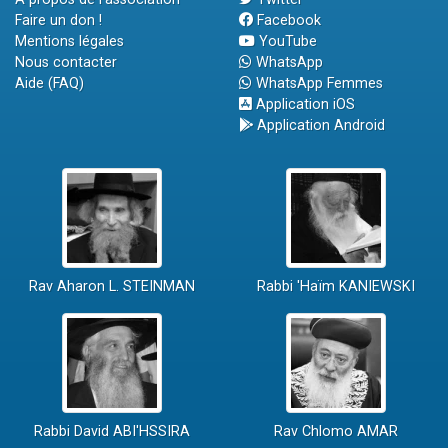
Faire un don !
Facebook
Mentions légales
YouTube
Nous contacter
WhatsApp
Aide (FAQ)
WhatsApp Femmes
Application iOS
Application Android
Rav Aharon L. STEINMAN
Rabbi 'Haïm KANIEWSKI
Rabbi David ABI'HSSIRA
Rav Chlomo AMAR