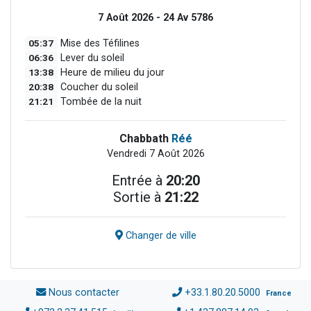
7 Août 2026 - 24 Av 5786
05:37
Mise des Téfilines
06:36
Lever du soleil
13:38
Heure de milieu du jour
20:38
Coucher du soleil
21:21
Tombée de la nuit
Chabbath
Réé
Vendredi 7 Août 2026
Entrée à
20:20
Sortie à
21:22
Changer de ville
Nous contacter
+33.1.80.20.5000
France