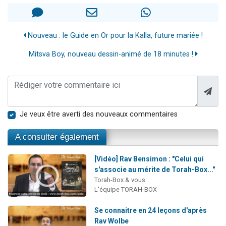
Nouveau : le Guide en Or pour la Kalla, future mariée !
Mitsva Boy, nouveau dessin-animé de 18 minutes !
Je veux être averti des nouveaux commentaires
A consulter également
[Vidéo] Rav Bensimon : "Celui qui
s'associe au mérite de Torah-Box..."
Torah-Box & vous
L'équipe TORAH-BOX
Se connaitre en 24 leçons d'après
Rav Wolbe