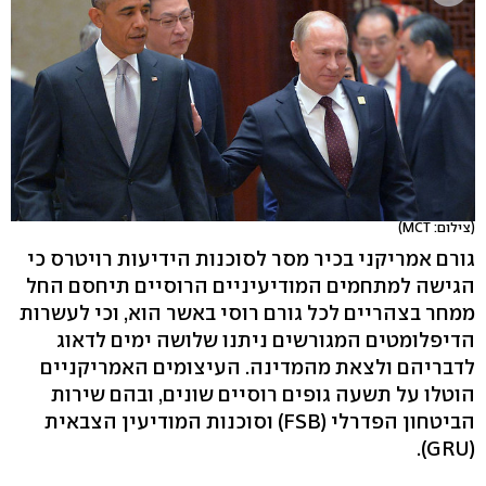
(צילום: MCT)
גורם אמריקני בכיר מסר לסוכנות הידיעות רויטרס כי
הגישה למתחמים המודיעיניים הרוסיים תיחסם החל
ממחר בצהריים לכל גורם רוסי באשר הוא, וכי לעשרות
הדיפלומטים המגורשים ניתנו שלושה ימים לדאוג
לדבריהם ולצאת מהמדינה. העיצומים האמריקניים
הוטלו על תשעה גופים רוסיים שונים, ובהם שירות
הביטחון הפדרלי (FSB) וסוכנות המודיעין הצבאית
(GRU).