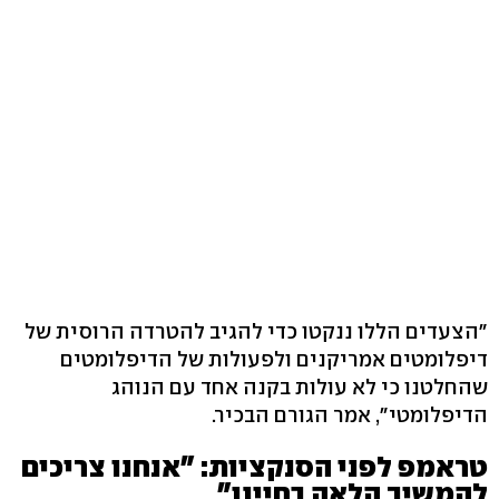
"הצעדים הללו ננקטו כדי להגיב להטרדה הרוסית של
דיפלומטים אמריקנים ולפעולות של הדיפלומטים
שהחלטנו כי לא עולות בקנה אחד עם הנוהג
הדיפלומטי", אמר הגורם הבכיר.
טראמפ לפני הסנקציות: "אנחנו צריכים
להמשיך הלאה בחיינו"