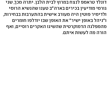
דונלד טראמפ לנצח במרוץ לבית הלבן. יתרה מכך, שני
גורמי מודיעין בכירים בארה"ב טענו שהנשיא הרוסי
ולדימיר פוטין היה מעורב אישית בהתערבות בבחירות,
ו"ניהל באופן ישיר" את האופן שבו יודלפו חומרים
מהמפלגה הדמוקרטית שהשיגו האקרים רוסיים, ואף
הורה מה לעשות איתם.