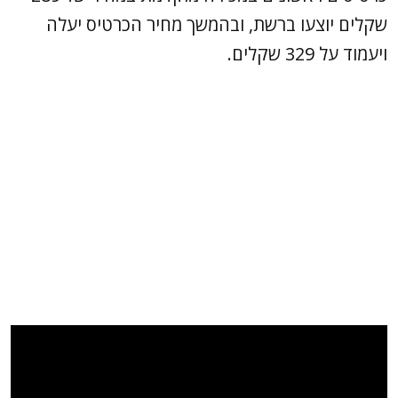
שקלים יוצעו ברשת, ובהמשך מחיר הכרטיס יעלה
ויעמוד על 329 שקלים.