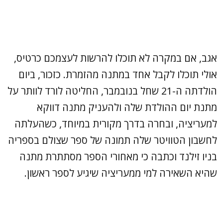
אגב, אם במקרה לא תוכלו להרשות לעצמכם כרטיס,
אולי תוכלו לקבל אחד במתנה מהזמרת. כזכור, ביום
הולדתה ה-21 שחל בנובמבר, החליטה לורד לוותר על
מתנת יום ההולדת שלה ולהעניק מתנה דווקא
למעריציה, ובחרה בדרך מקורית במיוחד, כשהעלתה
לחשבון הטוויטר שלה תמונה של ספר שצולם בספריה
בניו זילנד וכתבה כי מאחורי הספר מסתתרת מתנה
שהיא השאירה למי ממעריציה שיגיע לספר ראשון.