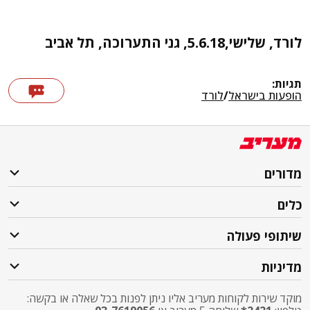
לורד, שלישי,5.6.18, גני התערוכה, תל אביב
תגיות:
הופעות בישראל
/
לורד
מדורים
כלים
שיתופי פעולה
מדיניות
מוקד שירות לקוחות מעריב אליו ניתן לפנות בכל שאלה או בקשה: