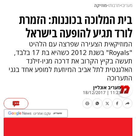
מעריב
>
תרבות
>
מוזיקה
בית המלוכה בכוננות: הזמרת
לורד תגיע להופעה בישראל
המוזיקאית הצעירה שפרצה עם הלהיט
"Royals" בשנת 2012 כשהיא בת 17 בלבד,
תעשה בקיץ הקרוב את דרכה מניו-זילנד
האלגנטית לתל אביב המיוזעת למופע אחד בגני
התערוכה
מעריב אונליין
11:23 | 18/12/2017
עקבו אחרינו