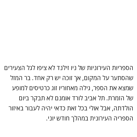
הספריות העירוניות של ניו זילנד לא ציפו לגל הצעירים
שהסתער על המקום, אך זוכה יש רק אחד. בר המזל
שמצא את הספר, גילה מאחוריו זוג כרטיסים למופע
של הזמרת. תל אביב לורד אומנם לא תבקר ביום
הולדתה, אבל אולי בכל זאת כדאי יהיה לעבור באיזור
הספריה העירונית במהלך חודש יוני.