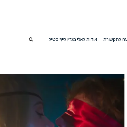
יל
ה לתקשורת
אודות לאלי מגזין לייף סטייל