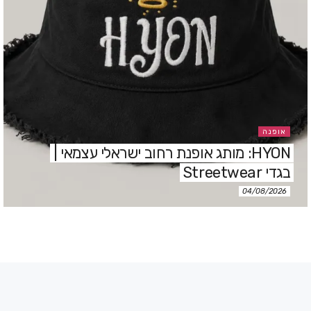
אופנה
HYON: מותג אופנת רחוב ישראלי עצמאי |
בגדי Streetwear
04/08/2026