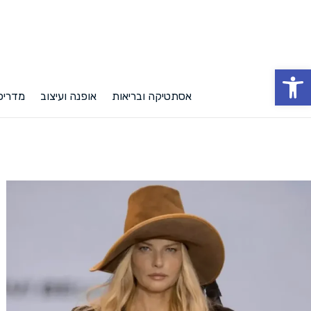
פתח סרגל נגישות
אסתטיקה ובריאות
אופנה ועיצוב
מדריכי