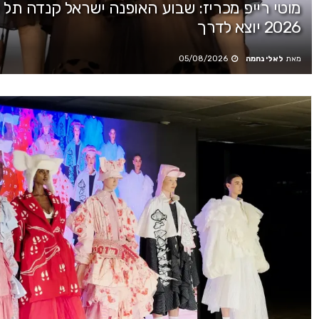
מוטי רייפ מכריז: שבוע האופנה ישראל קנדה תל 
2026 יוצא לדרך
מאת
לאלי נחמה
05/08/2026