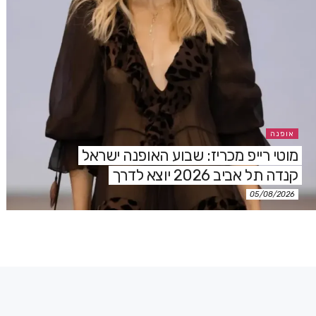
אופנה
מוטי רייפ מכריז: שבוע האופנה ישראל
קנדה תל אביב 2026 יוצא לדרך
05/08/2026