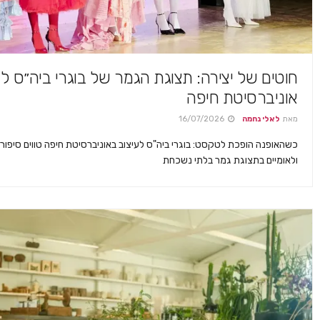
חוטים של יצירה: תצוגת הגמר של בוגרי ביה״ס לע
אוניברסיטת חיפה
מאת
לאלי נחמה
16/07/2026
כשהאופנה הופכת לטקסט: בוגרי ביה"ס לעיצוב באוניברסיטת חיפה טווים סיפורי
ולאומיים בתצוגת גמר בלתי נשכחת