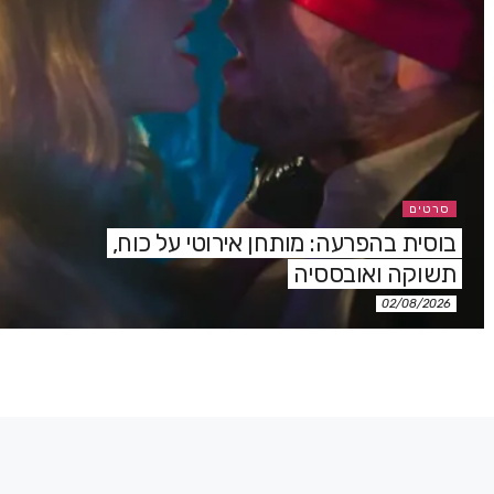
סרטים
בוסית בהפרעה: מותחן אירוטי על כוח,
תשוקה ואובססיה
02/08/2026