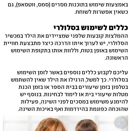
באמצעות שימוש בתוכנות מסרים (סמס, ווטסאפ), גם
כשאין אפשרות לשוחח.
כללים לשימוש בסלולרי
ההמלצות קובעות שלפני שמציידים את הילד במכשיר
הסלולרי, יש לערוך איתו הדרכה כיצד מתבצעת חוויית
השימוש באופן בטוח, וללוות אותו בתקופת השימוש
הראשונה.
עליכם לקבוע כללים נוספים באשר לזמן השימוש
בסלולרי. כך למשל, הרגילו את הילד שאין להשתמש
בטלפון בזמן שיעורים בבית הספר או בזמן הכנת
מטלות שיעורי בית או לימוד לבחינות. בנוסף יש
להימנע משימוש במסכים לפני השינה, פעילות
שהוכחה כפוגמת בהירדמות ואף באיכות השינה.