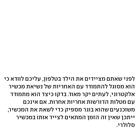
לפני שאתם מציידים את הילד בטלפון, עליכם לוודא כי
הוא מסוגל להתמודד עם האחריות של נשיאת מכשיר
אלקטרוני, לעתים יקר מאוד. בדקו כיצד הוא מתמודד
עם מטלות הדורשות אחריות אחרות. אם אינכם
משוכנעים שהוא בוגר מספיק כדי לשאת את המכשיר,
ייתכן שאין זה הזמן המתאים לצייד אותו במכשיר
סלולרי.