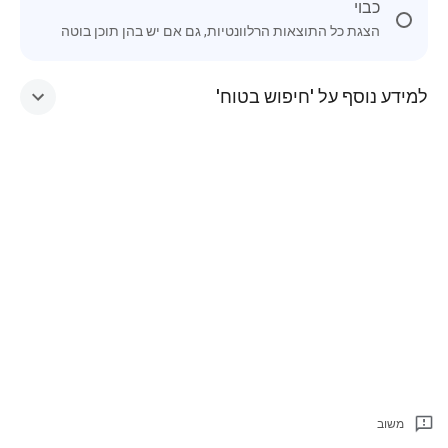
כבוי
הצגת כל התוצאות הרלוונטיות, גם אם יש בהן תוכן בוטה
למידע נוסף על 'חיפוש בטוח'
משוב