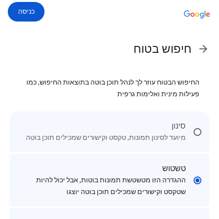
כניסה
חיפוש בטוח
החיפוש הבטוח עוזר לך לנהל תוכן בוטה בתוצאות החיפוש, כמו
פעילות מינית ואלימות גרפית
סינון
מיועד לסינון תמונות, טקסט וקישורים שמכילים תוכן בוטה
טשטוש
ההגדרה הזו מטשטשת תמונות בוטות, אבל יכול להיות
שטקסט וקישורים שמכילים תוכן בוטה יוצגו