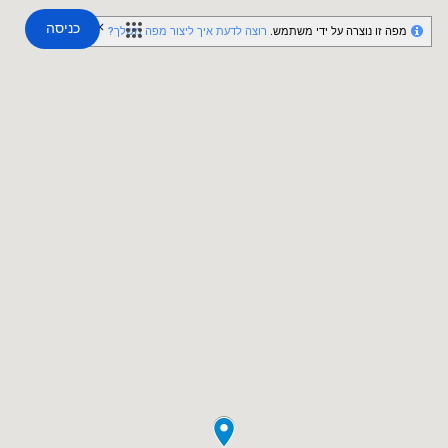
כניסה
מפה זו נוצרה על ידי משתמש.
רוצה לדעת איך ליצור מפה משלך?