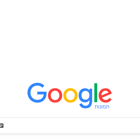
תמונות