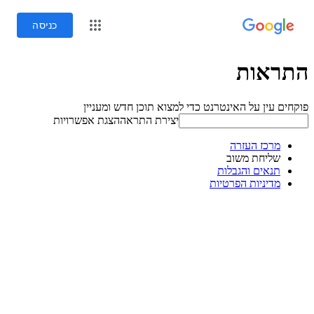
כניסה
התראות
פוקחים עין על האינטרנט כדי למצוא תוכן חדש ומעניין
יצירת התראה
הצגת אפשרויות
מרכז העזרה
שליחת משוב
תנאים והגבלות
מדיניות הפרטיות