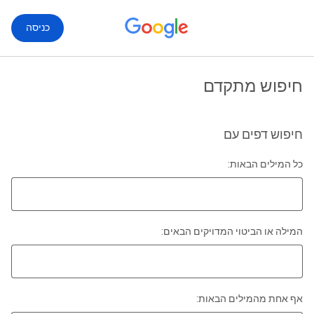
כניסה
חיפוש מתקדם
חיפוש דפים עם
כל המילים הבאות:
המילה או הביטוי המדויקים הבאים:
אף אחת מהמילים הבאות: