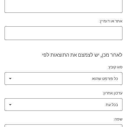
אתר או דומיין:
לאחר מכן, יש לצמצם את התוצאות לפי
סוג קובץ:
כל פורמט שהוא
עדכון אחרון:
בכל עת
שפה: