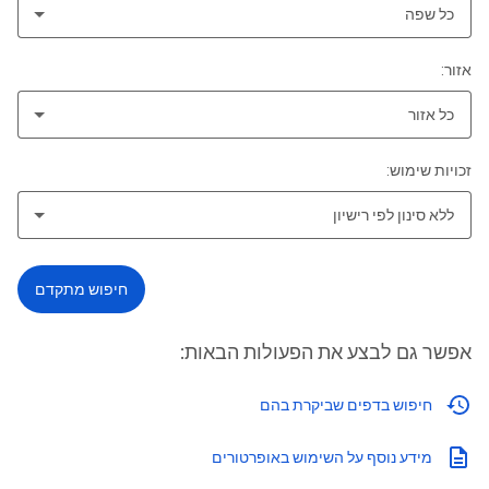
כל שפה
אזור:
כל אזור
זכויות שימוש:
ללא סינון לפי רישיון
חיפוש מתקדם
אפשר גם לבצע את הפעולות הבאות:
חיפוש בדפים שביקרת בהם
מידע נוסף על השימוש באופרטורים