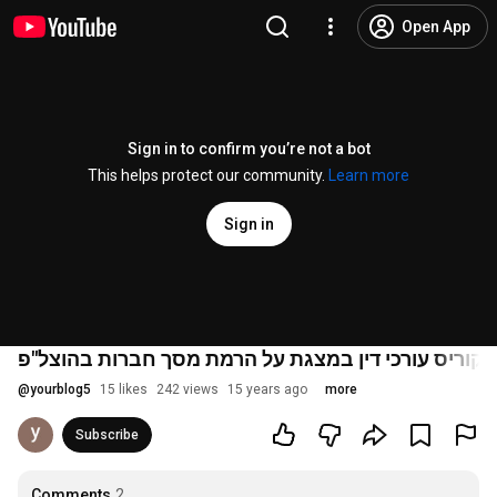
Open App
Sign in to confirm you’re not a bot
This helps protect our community.
Learn more
Sign in
 קוריס עורכי דין במצגת על הרמת מסך חברות בהוצל"פ
@
yourblog5
15 likes
242 views
15 years ago
more
Subscribe
Comments
2