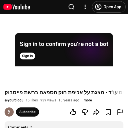
Open App
Sign in to confirm you’re not a bot
Sign in
וריס עו"ד - מצגת על אכיפת חוק הספאם ברשת פייסבוק
@
yourblog5
15 likes
939 views
15 years ago
more
Subscribe
Comments
2