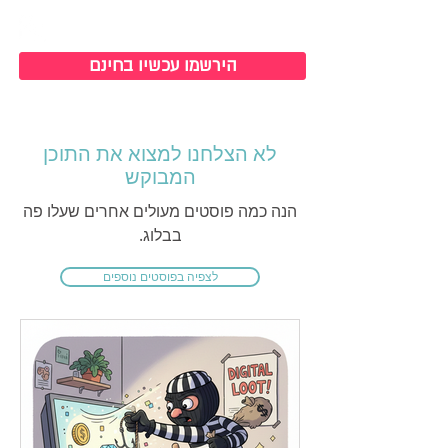
כניסה למערכת
הירשמו עכשיו בחינם
לא הצלחנו למצוא את התוכן
המבוקש
הנה כמה פוסטים מעולים אחרים שעלו פה
בבלוג.
לצפיה בפוסטים נוספים